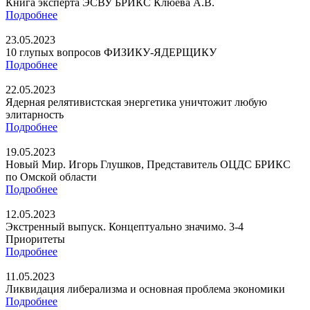
Книга эксперта ЭСВУ БРИКС Клюева А.В.
Подробнее
23.05.2023
10 глупых вопросов ФИЗИКУ-ЯДЕРЩИКУ
Подробнее
22.05.2023
Ядерная релятивистская энергетика уничтожит любую
элитарность
Подробнее
19.05.2023
Новый Мир. Игорь Глушков, Представитель ОЦДС БРИКС
по Омской области
Подробнее
12.05.2023
Экстренный выпуск. Концептуально значимо. 3-4
Приоритеты
Подробнее
11.05.2023
Ликвидация либерализма и основная проблема экономики
Подробнее