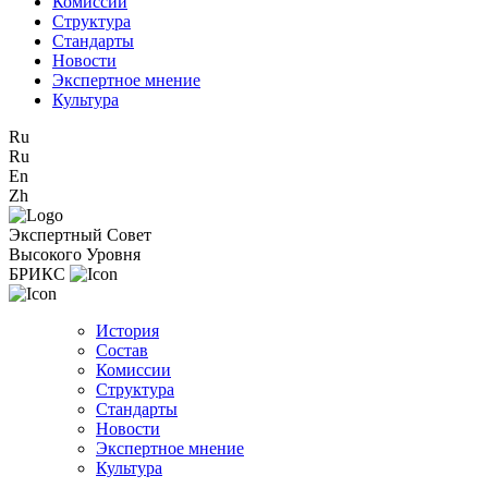
Комиссии
Структура
Стандарты
Новости
Экспертное мнение
Культура
Ru
Ru
En
Zh
Экспертный Совет
Высокого Уровня
БРИКС
История
Состав
Комиссии
Структура
Стандарты
Новости
Экспертное мнение
Культура