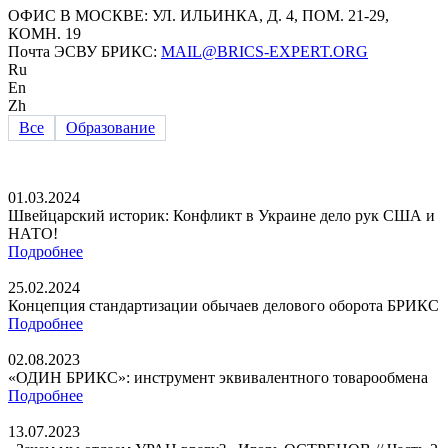
ОФИС В МОСКВЕ: УЛ. ИЛЬИНКА, Д. 4, ПОМ. 21-29,
КОМН. 19
Почта ЭСВУ БРИКС:
MAIL@BRICS-EXPERT.ORG
Ru
En
Zh
Все
Образование
01.03.2024
Швейцарский историк: Конфликт в Украине дело рук США и
НАТО!
Подробнее
25.02.2024
Концепция стандартизации обычаев делового оборота БРИКС
Подробнее
02.08.2023
«ОДИН БРИКС»: инструмент эквивалентного товарообмена
Подробнее
13.07.2023