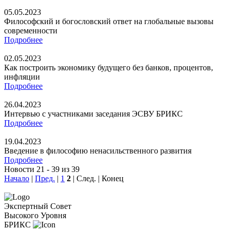
05.05.2023
Философский и богословский ответ на глобальные вызовы
современности
Подробнее
02.05.2023
Как построить экономику будущего без банков, процентов,
инфляции
Подробнее
26.04.2023
Интервью с участниками заседания ЭСВУ БРИКС
Подробнее
19.04.2023
Введение в философию ненасильственного развития
Подробнее
Новости 21 - 39 из 39
Начало
|
Пред.
|
1
2
| След. | Конец
Экспертный Совет
Высокого Уровня
БРИКС