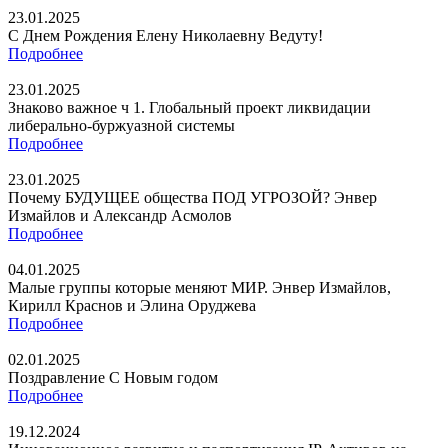
23.01.2025
С Днем Рождения Елену Николаевну Ведуту!
Подробнее
23.01.2025
Знаково важное ч 1. Глобальный проект ликвидации
либерально-буржуазной системы
Подробнее
23.01.2025
Почему БУДУЩЕЕ общества ПОД УГРОЗОЙ? Энвер
Измайлов и Александр Асмолов
Подробнее
04.01.2025
Малые группы которые меняют МИР. Энвер Измайлов,
Кирилл Краснов и Элина Оруджева
Подробнее
02.01.2025
Поздравление С Новым годом
Подробнее
19.12.2024