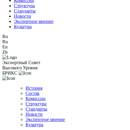
Комиссии
Структура
Стандарты
Новости
Экспертное мнение
Культура
Ru
Ru
En
Zh
Экспертный Совет
Высокого Уровня
БРИКС
История
Состав
Комиссии
Структура
Стандарты
Новости
Экспертное мнение
Культура