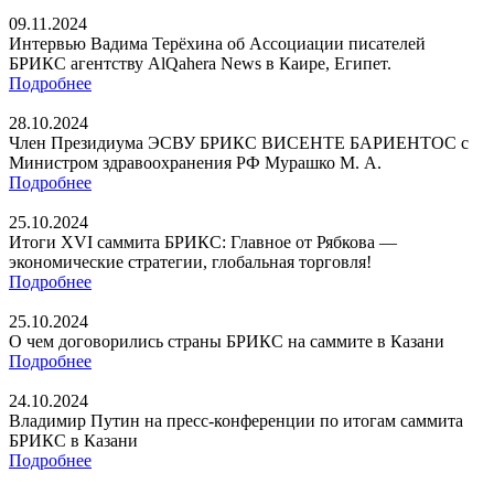
09.11.2024
Интервью Вадима Терёхина об Ассоциации писателей
БРИКС агентству AlQahera News в Каире, Египет.
Подробнее
28.10.2024
Член Президиума ЭСВУ БРИКС ВИСЕНТЕ БАРИЕНТОС с
Министром здравоохранения РФ Мурашко М. А.
Подробнее
25.10.2024
Итоги XVI саммита БРИКС: Главное от Рябкова —
экономические стратегии, глобальная торговля!
Подробнее
25.10.2024
О чем договорились страны БРИКС на саммите в Казани
Подробнее
24.10.2024
Владимир Путин на пресс-конференции по итогам саммита
БРИКС в Казани
Подробнее