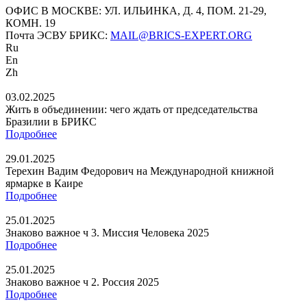
ОФИС В МОСКВЕ: УЛ. ИЛЬИНКА, Д. 4, ПОМ. 21-29,
КОМН. 19
Почта ЭСВУ БРИКС:
MAIL@BRICS-EXPERT.ORG
Ru
En
Zh
03.02.2025
Жить в объединении: чего ждать от председательства
Бразилии в БРИКС
Подробнее
29.01.2025
Терехин Вадим Федорович на Международной книжной
ярмарке в Каире
Подробнее
25.01.2025
Знаково важное ч 3. Миссия Человека 2025
Подробнее
25.01.2025
Знаково важное ч 2. Россия 2025
Подробнее