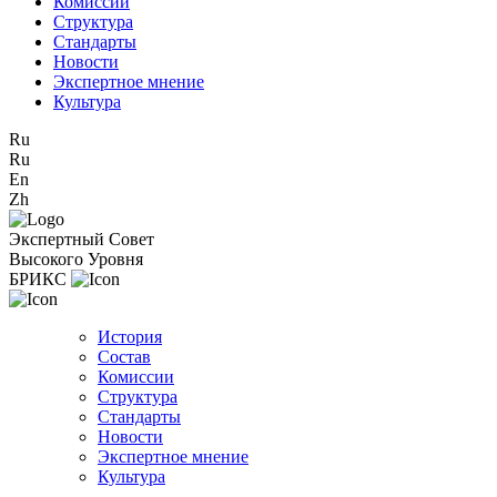
Комиссии
Структура
Стандарты
Новости
Экспертное мнение
Культура
Ru
Ru
En
Zh
Экспертный Совет
Высокого Уровня
БРИКС
История
Состав
Комиссии
Структура
Стандарты
Новости
Экспертное мнение
Культура