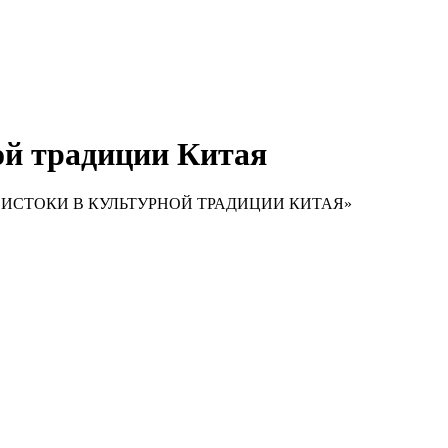
ой традиции Китая
ГО ИСТОКИ В КУЛЬТУРНОЙ ТРАДИЦИИ КИТАЯ»