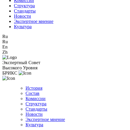
Комиссии
Структура
Стандарты
Новости
Экспертное мнение
Культура
Ru
Ru
En
Zh
Экспертный Совет
Высокого Уровня
БРИКС
История
Состав
Комиссии
Структура
Стандарты
Новости
Экспертное мнение
Культура