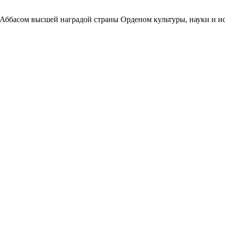
ббасом высшей наградой страны Орденом культуры, науки и ис