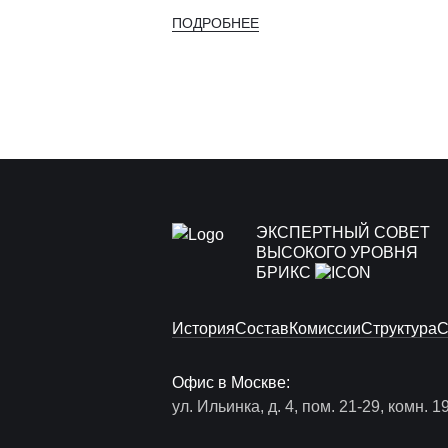
ПОДРОБНЕЕ
ЭКСПЕРТНЫЙ СОВЕТ
ВЫСОКОГО УРОВНЯ
БРИКС
История
Состав
Комиссии
Структура
С
Офис в Москве:
ул. Ильинка, д. 4, пом. 21-29, комн. 1