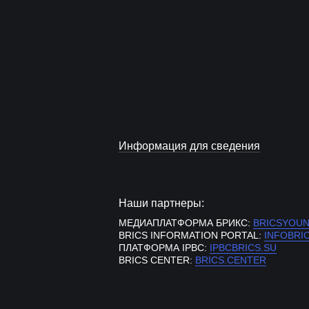
Информация для сведения
Наши партнеры:
МЕДИАПЛАТФОРМА БРИКС:
BRICSYOU
BRICS INFORMATION PORTAL:
INFOBRI
ПЛАТФОРМА IPBC:
IPBCBRICS.SU
BRICS CENTER:
BRICS.CENTER