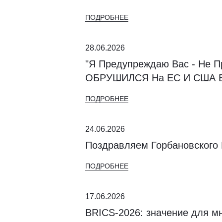
ПОДРОБНЕЕ
28.06.2026
"Я Предупреждаю Вас - Не 
ОБРУШИЛСЯ На ЕС И США В
ПОДРОБНЕЕ
24.06.2026
Поздравляем Горбановского
ПОДРОБНЕЕ
17.06.2026
BRICS-2026: значение для м