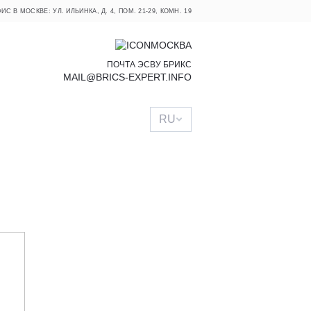
ИС В МОСКВЕ: УЛ. ИЛЬИНКА, Д. 4, ПОМ. 21-29, КОМН. 19
МОСКВА
ПОЧТА ЭСВУ БРИКС
MAIL@BRICS-EXPERT.INFO
RU