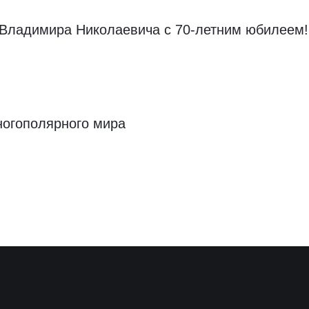
 Владимира Николаевича с 70-летним юбилеем!
ногополярного мира