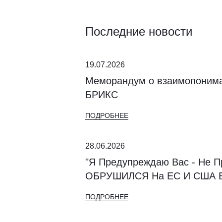
Последние новости
19.07.2026
Меморандум о взаимопониман
БРИКС
ПОДРОБНЕЕ
28.06.2026
"Я Предупреждаю Вас - Не 
ОБРУШИЛСЯ На ЕС И США В
ПОДРОБНЕЕ