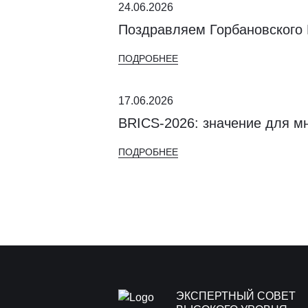
24.06.2026
Поздравляем Горбановского
ПОДРОБНЕЕ
17.06.2026
BRICS-2026: значение для м
ПОДРОБНЕЕ
ЭКСПЕРТНЫЙ СОВЕТ