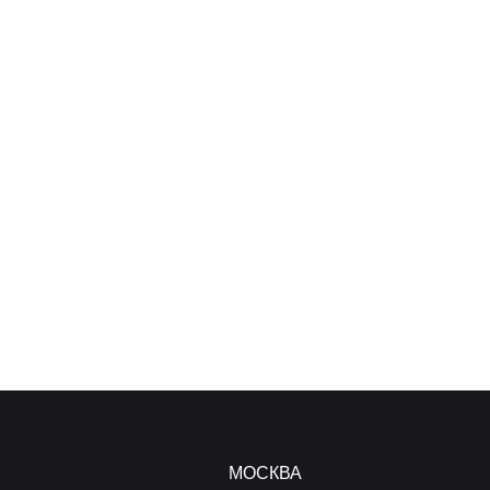
МОСКВА