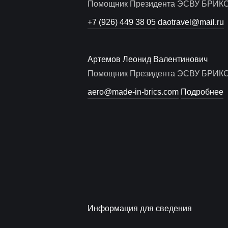
Помощник Президента ЭСВУ БРИК
+7 (926) 449 38 05
daotravel@mail.ru
Артемов Леонид Валентинович
Помощник Президента ЭСВУ БРИК
aero@made-in-brics.com
Подробнее
Информация для сведения