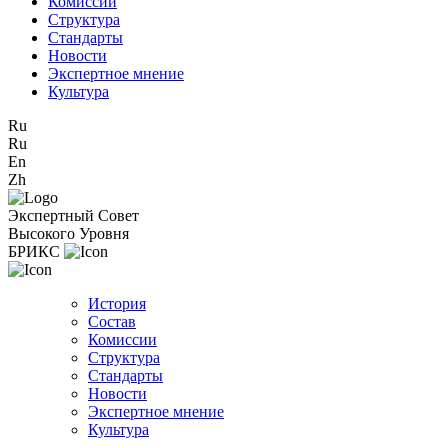
Комиссии
Структура
Стандарты
Новости
Экспертное мнение
Культура
Ru
Ru
En
Zh
Экспертный Совет
Высокого Уровня
БРИКС
История
Состав
Комиссии
Структура
Стандарты
Новости
Экспертное мнение
Культура