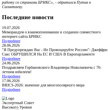
работу со странами БРИКС», – обратился Путин к
Сагинтаеву.
Последние новости
19.07.2026
Меморандум о взаимопонимании и создании совместного
интернет-сайта БРИКС
Подробнее
28.06.2026
"Я Предупреждаю Вас - Не Провоцируйте Россию": Джеффри
Сакс ОБРУШИЛСЯ На ЕС И США В Европарламенте
Подробнее
24.06.2026
Поздравляем Горбановского Владимира Николаевича с 70-
летним юбилеем!
Подробнее
17.06.2026
BRICS-2026: значение для многополярного мира
Подробнее
Экспертный Совет
Высокого Уровня