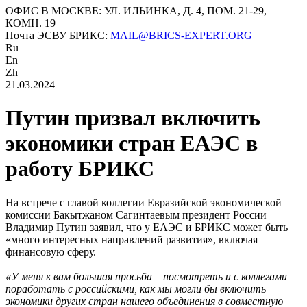
ОФИС В МОСКВЕ: УЛ. ИЛЬИНКА, Д. 4, ПОМ. 21-29,
КОМН. 19
Почта ЭСВУ БРИКС:
MAIL@BRICS-EXPERT.ORG
Ru
En
Zh
21.03.2024
Путин призвал включить
экономики стран ЕАЭС в
работу БРИКС
На встрече с главой коллегии Евразийской экономической
комиссии Бакытжаном Сагинтаевым президент России
Владимир Путин заявил, что у ЕАЭС и БРИКС может быть
«много интересных направлений развития», включая
финансовую сферу.
«У меня к вам большая просьба – посмотреть и с коллегами
поработать с российскими, как мы могли бы включить
экономики других стран нашего объединения в совместную