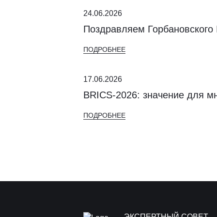
24.06.2026
Поздравляем Горбановского
ПОДРОБНЕЕ
17.06.2026
BRICS-2026: значение для м
ПОДРОБНЕЕ
ЭКСПЕРТНЫЙ СОВЕТ