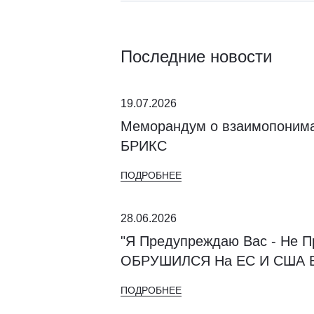
Последние новости
19.07.2026
Меморандум о взаимопониман
БРИКС
ПОДРОБНЕЕ
28.06.2026
"Я Предупреждаю Вас - Не 
ОБРУШИЛСЯ На ЕС И США В
ПОДРОБНЕЕ