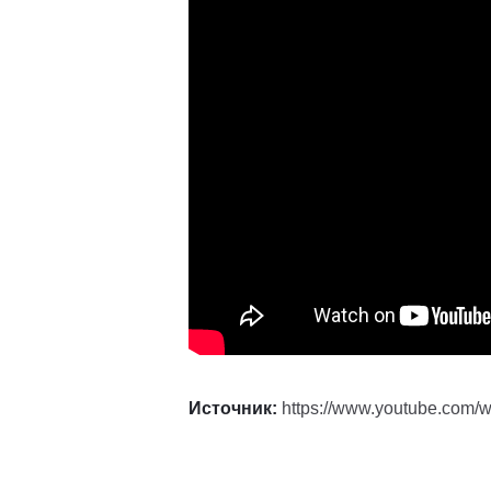
Источник:
https://www.youtube.com