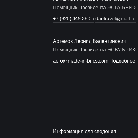
Помощник Президента ЭСВУ БРИК
+7 (926) 449 38 05
daotravel@mail.ru
Артемов Леонид Валентинович
Помощник Президента ЭСВУ БРИК
aero@made-in-brics.com
Подробнее
Информация для сведения