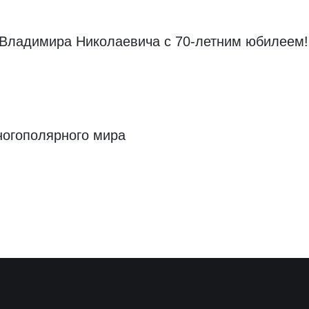
 Владимира Николаевича с 70-летним юбилеем!
ногополярного мира