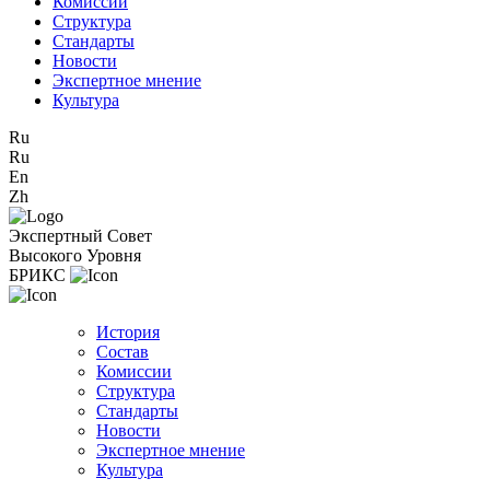
Комиссии
Структура
Стандарты
Новости
Экспертное мнение
Культура
Ru
Ru
En
Zh
Экспертный Совет
Высокого Уровня
БРИКС
История
Состав
Комиссии
Структура
Стандарты
Новости
Экспертное мнение
Культура