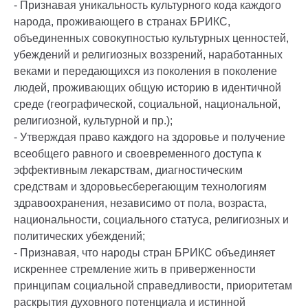
- Признавая уникальность культурного кода каждого
народа, проживающего в странах БРИКС,
объединенных совокупностью культурных ценностей,
убеждений и религиозных воззрений, наработанных
веками и передающихся из поколения в поколение
людей, проживающих общую историю в идентичной
среде (географической, социальной, национальной,
религиозной, культурной и пр.);
- Утверждая право каждого на здоровье и получение
всеобщего равного и своевременного доступа к
эффективным лекарствам, диагностическим
средствам и здоровьесберегающим технологиям
здравоохранения, независимо от пола, возраста,
национальности, социального статуса, религиозных и
политических убеждений;
- Признавая, что народы стран БРИКС объединяет
искреннее стремление жить в приверженности
принципам социальной справедливости, приоритетам
раскрытия духовного потенциала и истинной