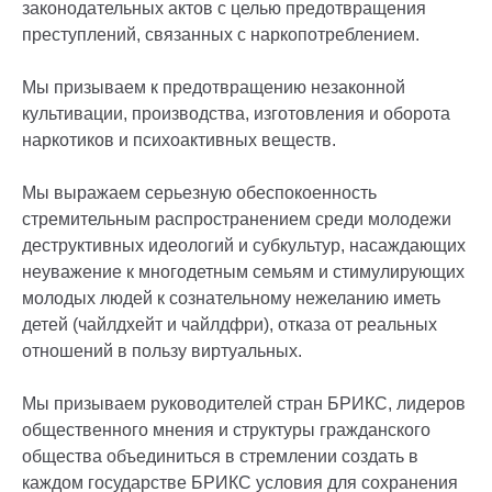
законодательных актов с целью предотвращения
преступлений, связанных с наркопотреблением.
Мы призываем к предотвращению незаконной
культивации, производства, изготовления и оборота
наркотиков и психоактивных веществ.
Мы выражаем серьезную обеспокоенность
стремительным распространением среди молодежи
деструктивных идеологий и субкультур, насаждающих
неуважение к многодетным семьям и стимулирующих
молодых людей к сознательному нежеланию иметь
детей (чайлдхейт и чайлдфри), отказа от реальных
отношений в пользу виртуальных.
Мы призываем руководителей стран БРИКС, лидеров
общественного мнения и структуры гражданского
общества объединиться в стремлении создать в
каждом государстве БРИКС условия для сохранения