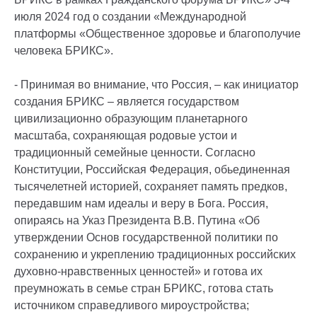
июля 2024 год о создании «Международной
платформы «Общественное здоровье и благополучие
человека БРИКС».
- Принимая во внимание, что Россия, – как инициатор
создания БРИКС – является государством
цивилизационно образующим планетарного
масштаба, сохраняющая родовые устои и
традиционный семейные ценности. Согласно
Конституции, Российская Федерация, обьединенная
тысячелетней историей, сохраняет память предков,
передавшим нам идеалы и веру в Бога. Россия,
опираясь на Указ Президента В.В. Путина «Об
утверждении Основ государственной политики по
сохранению и укреплению традиционных российских
духовно-нравственных ценностей» и готова их
преумножать в семье стран БРИКС, готова стать
источником справедливого мироустройства;