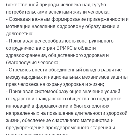
божественной природы человека над сугубо
потребительскими аспектами жизни человека;
- Сознавая важным формирование приверженности и
мотивации населения к здоровому образу жизни и
долголетию;
- Признавая целесообразность конструктивного
сотрудничества стран БРИКС в области
здравоохранения, общественного здоровья и
благополучия человека;
- Стремясь внести объединенный вклад в развитие
международных и национальных механизмов защиты
прав человека на охрану здоровья и жизни;
- Признавая системообразующее значение усилий
государств и гражданского общества по поддержке
инноваций в фармакологии и биотехнологиях,
направленных на повышение длительности здоровой
жизни, обеспечение счастливого материнства и
предупреждение преждевременного старения и
гериатрических синдромов;