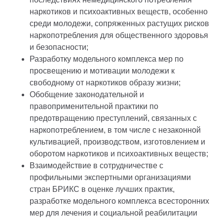
наркотиков и психоактивных веществ, особенно
среди молодежи, сопряженных растущих рисков
наркопотребления для общественного здоровья
и безопасности;
Разработку модельного комплекса мер по
просвещению и мотивации молодежи к
свободному от наркотиков образу жизни;
Обобщение законодательной и
правоприменительной практики по
предотвращению преступлений, связанных с
наркопотреблением, в том числе с незаконной
культивацией, производством, изготовлением и
оборотом наркотиков и психоактивных веществ;
Взаимодействие в сотрудничестве с
профильными экспертными организациями
стран БРИКС в оценке лучших практик,
разработке модельного комплекса всесторонних
мер для лечения и социальной реабилитации