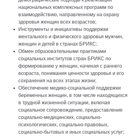
национальных комплексных программ по
взаимодействию, направленному на охрану
здоровья женщин всех возрастов;
Инструменты и инициативы поддержки
ментального и физического здоровья мужчин,
женщин и детей в странах БРИКС;
Обмен образовательными практиками
социальных институтов стран БРИКС по
формированию у женщин, начиная с раннего
возраста, понимания ценности здоровья и его
сохранения на всех этапах жизни;
Обеспечение медико-социальной поддержки
беременных женщин, в том числе находящихся
в трудной жизненной ситуации, включая
социальное сопровождение, предоставление
социально-медицинских, социально-
психологических, социально-правовых,
социально-бытовых и иных социальных услуг;