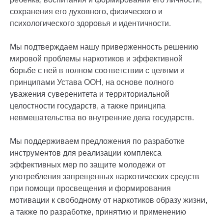
сохранения его духовного, физического и
психологического здоровья и идентичности.
Мы подтверждаем нашу приверженность решению
мировой проблемы наркотиков и эффективной
борьбе с ней в полном соответствии с целями и
принципами Устава ООН, на основе полного
уважения суверенитета и территориальной
целостности государств, а также принципа
невмешательства во внутренние дела государств.
Мы поддерживаем предложения по разработке
инструментов для реализации комплекса
эффективных мер по защите молодежи от
употребления запрещенных наркотических средств
при помощи просвещения и формирования
мотивации к свободному от наркотиков образу жизни,
а также по разработке, принятию и применению