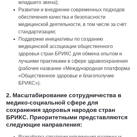
младшего звена);
Развитии и внедрении современных подходов
обеспечения качества и безопасности
медицинской деятельности, в том числе за счёт
стандартизации;
Поддержке инициативы по созданию
медицинской ассоциации общественного
здоровья стран БРИКС для обмена опытом и
лучшими практиками в сфере здравоохранения
(рабочее название «Международная платформа
«Общественное здоровье и благополучие
БРИКС»).
2. Масштабирование сотрудничества в
медико-социальной сфере для
сохранения здоровья народов стран
БРИКС. Приоритетными представляются
следующие направления:
Разработка стратегии вовлечения различных