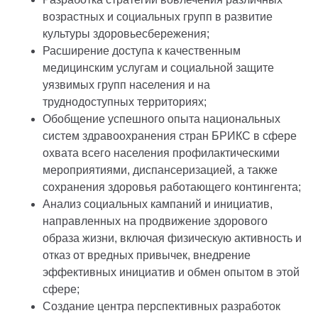
возрастных и социальных групп в развитие
культуры здоровьесбережения;
Расширение доступа к качественным
медицинским услугам и социальной защите
уязвимых групп населения и на
труднодоступных территориях;
Обобщение успешного опыта национальных
систем здравоохранения стран БРИКС в сфере
охвата всего населения профилактическими
мероприятиями, диспансеризацией, а также
сохранения здоровья работающего контингента;
Анализ социальных кампаний и инициатив,
направленных на продвижение здорового
образа жизни, включая физическую активность и
отказ от вредных привычек, внедрение
эффективных инициатив и обмен опытом в этой
сфере;
Создание центра перспективных разработок