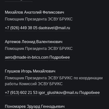
Михайлов Анатолий Феликсович
Помощник Президента ЭСВУ БРИКС
+7 (926) 449 38 05
daotravel@mail.ru
Артемов Леонид Валентинович
Помощник Президента ЭСВУ БРИКС
aero@made-in-brics.com
Подробнее
Глушков Игорь Михайлович
Помощник Президента ЭСВУ БРИКС по координации
работы Комиссий ЭСВУ БРИКС
+7 (913) 602 21 53
igor_glushkov@mail.ru
Подробнее
Пономарев Эдуард Геннадьевич