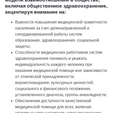
включая общественное здравоохранение,
акцентируя внимание на:
Важности повышения медицинской грамотности
населения за счет целенаправленной и
скоординированной работы систем
образования, здравоохранения, социальной
защиты;
Способности медицинских работников систем
здравоохранения понимать и уважать
индивидуальность каждого человека при
оказании медицинской помощи вне зависимости
от этнической принадлежности,
вероисповедания, культурных ценностей,
социального и финансового положения,
установленного диагноза, группы инвалидности;
Обеспечении доступности качественной
медицинской помощи для всех, включая
уязвимые слои населения, через реализацию