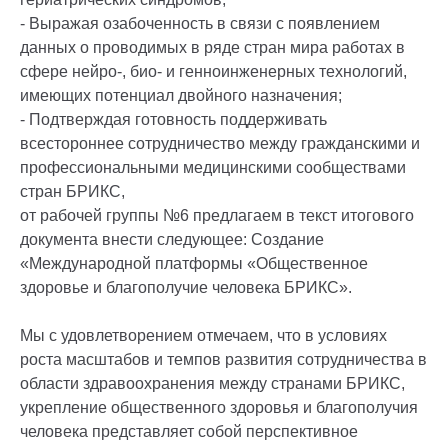
- Выражая озабоченность в связи с появлением
данных о проводимых в ряде стран мира работах в
сфере нейро-, био- и генноинженерных технологий,
имеющих потенциал двойного назначения;
- Подтверждая готовность поддерживать
всестороннее сотрудничество между гражданскими и
профессиональными медицинскими сообществами
стран БРИКС,
от рабочей группы №6 предлагаем в текст итогового
документа внести следующее: Создание
«Международной платформы «Общественное
здоровье и благополучие человека БРИКС».
Мы с удовлетворением отмечаем, что в условиях
роста масштабов и темпов развития сотрудничества в
области здравоохранения между странами БРИКС,
укрепление общественного здоровья и благополучия
человека представляет собой перспективное