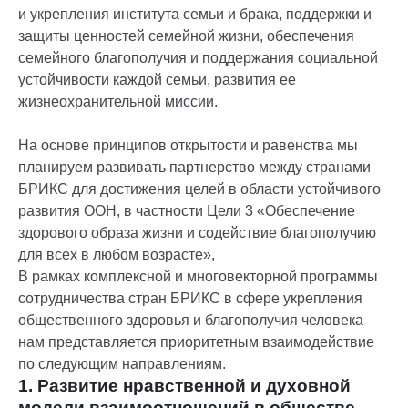
и укрепления института семьи и брака, поддержки и
защиты ценностей семейной жизни, обеспечения
семейного благополучия и поддержания социальной
устойчивости каждой семьи, развития ее
жизнеохранительной миссии.
На основе принципов открытости и равенства мы
планируем развивать партнерство между странами
БРИКС для достижения целей в области устойчивого
развития ООН, в частности Цели 3 «Обеспечение
здорового образа жизни и содействие благополучию
для всех в любом возрасте»,
В рамках комплексной и многовекторной программы
сотрудничества стран БРИКС в сфере укрепления
общественного здоровья и благополучия человека
нам представляется приоритетным взаимодействие
по следующим направлениям.
1. Развитие нравственной и духовной
модели взаимоотношений в обществе,