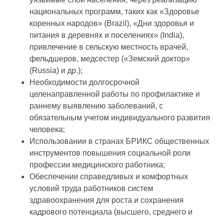
национальных программ, таких как «Здоровье
коренных народов» (Brazil), «Дни здоровья и
питания в деревнях и поселениях» (India),
привлечение в сельскую местность врачей,
фельдшеров, медсестер («Земский доктор»
(Russia) и др.);
Необходимости долгосрочной
целенаправленной работы по профилактике и
раннему выявлению заболеваний, с
обязательным учетом индивидуального развития
человека;
Использовании в странах БРИКС общественных
инструментов повышения социальной роли
профессии медицинского работника;
Обеспечении справедливых и комфортных
условий труда работников систем
здравоохранения для роста и сохранения
кадрового потенциала (высшего, среднего и