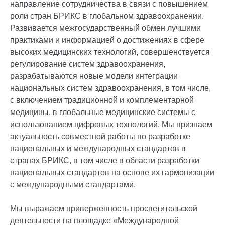
направление сотрудничества в связи с повышением
роли стран БРИКС в глобальном здравоохранении.
Развивается межгосударственный обмен лучшими
практиками и информацией о достижениях в сфере
высоких медицинских технологий, совершенствуется
регулирование систем здравоохранения,
разрабатываются новые модели интеграции
национальных систем здравоохранения, в том числе,
с включением традиционной и комплементарной
медицины, в глобальные медицинские системы с
использованием цифровых технологий. Мы признаем
актуальность совместной работы по разработке
национальных и международных стандартов в
странах БРИКС, в том числе в области разработки
национальных стандартов на основе их гармонизации
с международными стандартами.
Мы выражаем приверженность просветительской
деятельности на площадке «Международной