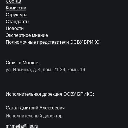
Состав
Комиссии
Структура
Стандарты
Новости
Экспертное мнение
Полномочные представители ЭСВУ БРИКС
Офис в Москве:
ул. Ильинка, д. 4, пом. 21-29, комн. 19
Исполнительная дирекция ЭСВУ БРИКС:
Сагал Дмитрий Алексеевич
Исполнительный директор
mr.metla@list.ru