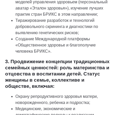
моделей управления здоровьем (персональный
аватар «Эталон здоровья»), изучение лучших
практик стран БРИКС в этом направлении;
Тиражирование разработок и технологий
добровольного скрининга и диагностики по
выявлению генетических рисков;
Создание Международной платформы
«Общественное здоровье и благополучие
человека БРИКС».
3. Продвижение концепции традиционных
семейных ценностей: роль материнства и
отцовства в воспитании детей. Статус
женщины в семье, коллективе и
обществе, включая:
Охрану репродуктивного здоровья матери,
новорожденного, ребенка и подростка;
Медицинские, экономические и
демографические подходы к реализации