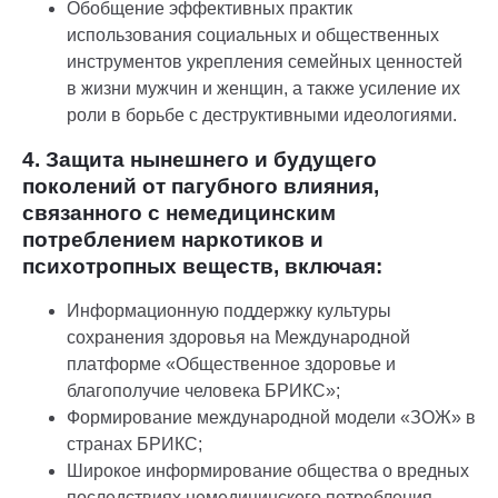
Обобщение эффективных практик
использования социальных и общественных
инструментов укрепления семейных ценностей
в жизни мужчин и женщин, а также усиление их
роли в борьбе с деструктивными идеологиями.
4. Защита нынешнего и будущего
поколений от пагубного влияния,
связанного с немедицинским
потреблением наркотиков и
психотропных веществ, включая:
Информационную поддержку культуры
сохранения здоровья на Международной
платформе «Общественное здоровье и
благополучие человека БРИКС»;
Формирование международной модели «ЗОЖ» в
странах БРИКС;
Широкое информирование общества о вредных
последствиях немедицинского потребления