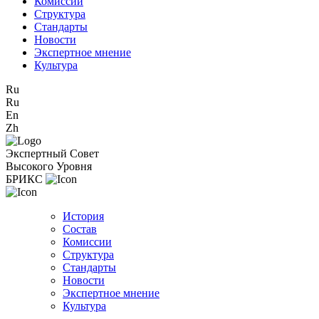
Комиссии
Структура
Стандарты
Новости
Экспертное мнение
Культура
Ru
Ru
En
Zh
Экспертный Совет
Высокого Уровня
БРИКС
История
Состав
Комиссии
Структура
Стандарты
Новости
Экспертное мнение
Культура